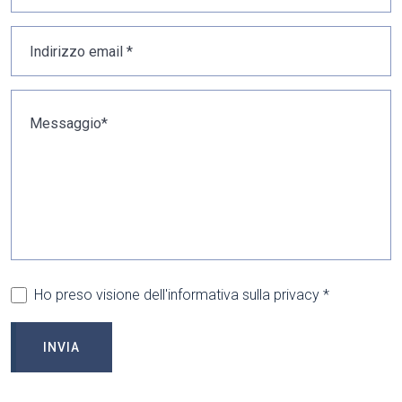
Ho preso visione dell'informativa sulla privacy *
INVIA