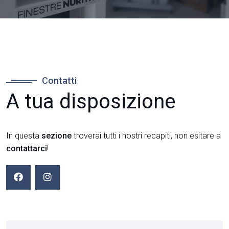
Contatti
A tua disposizione
In questa
sezione
troverai tutti i nostri recapiti, non esitare a
contattarci
!