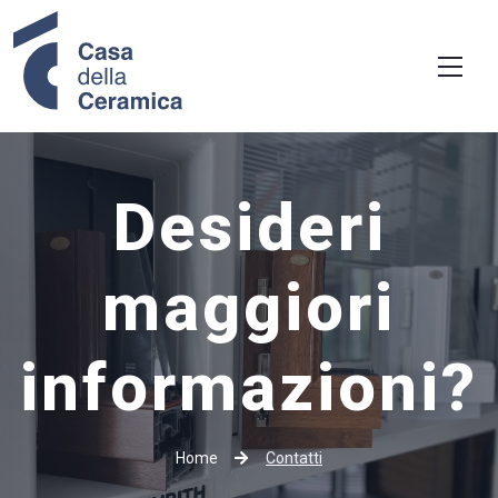
Desideri
maggiori
informazioni?
Home
Contatti