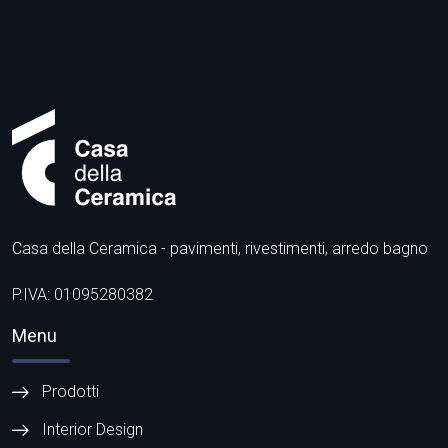
Casa della Ceramica - pavimenti, rivestimenti, arredo bagno
P.IVA: 01095280382
Menu
Prodotti
Interior Design