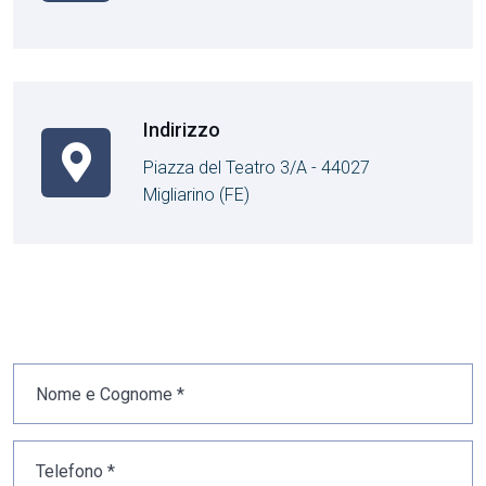
Indirizzo
Piazza del Teatro 3/A - 44027
Migliarino (FE)