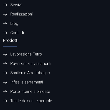
Servizi
Realizzazioni
Blog
Contatti
Prodotti
Lavorazione Ferro
Pavimenti e rivestimenti
Sanitari e Arredobagno
Infissi e serramenti
Porte interne e blindate
Tende da sole e pergole