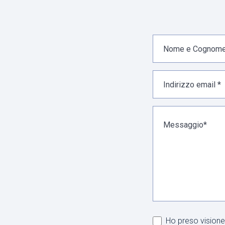
Ho preso visione 