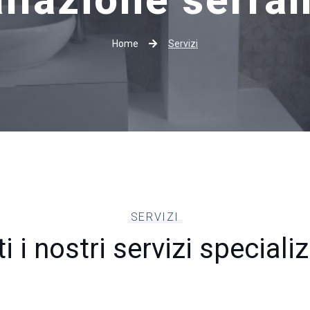
Home
Servizi
SERVIZI
ti i nostri servizi specializ