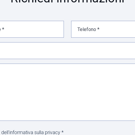
dell'informativa sulla privacy *