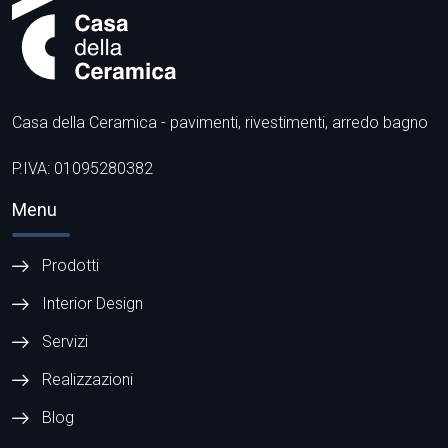
Casa della Ceramica - pavimenti, rivestimenti, arredo bagno
P.IVA: 01095280382
Menu
Prodotti
Interior Design
Servizi
Realizzazioni
Blog