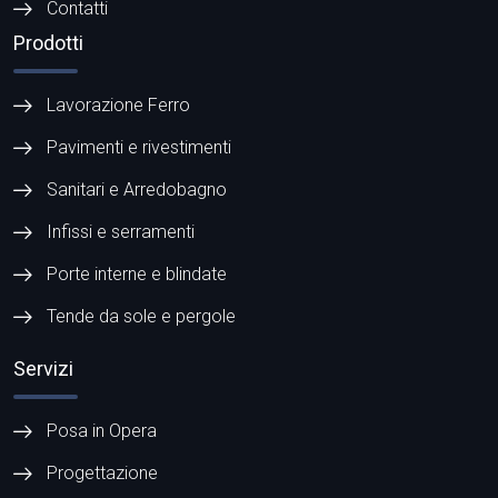
Contatti
Prodotti
Lavorazione Ferro
Pavimenti e rivestimenti
Sanitari e Arredobagno
Infissi e serramenti
Porte interne e blindate
Tende da sole e pergole
Servizi
Posa in Opera
Progettazione