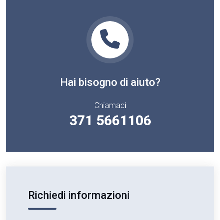
Hai bisogno di aiuto?
Chiamaci
371 5661106
Richiedi informazioni