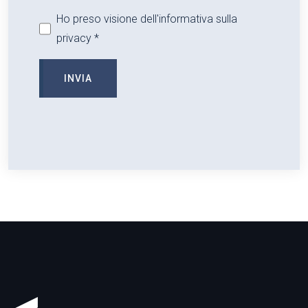
Ho preso visione dell'informativa sulla
privacy *
INVIA