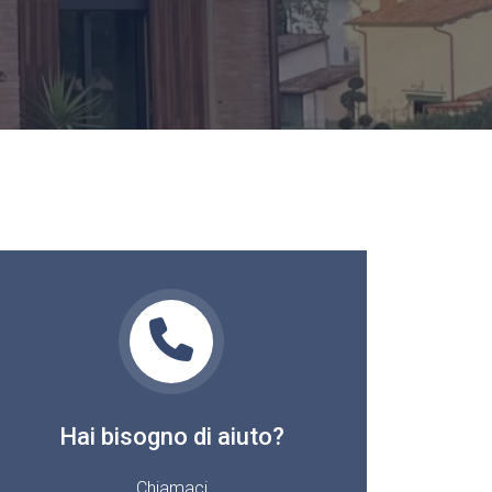
Hai bisogno di aiuto?
Chiamaci