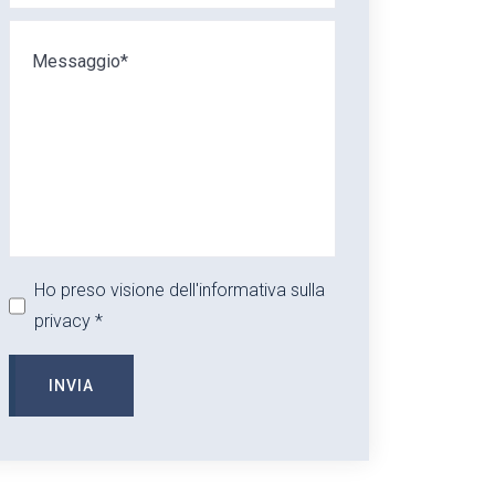
Ho preso visione dell'informativa sulla
privacy *
INVIA