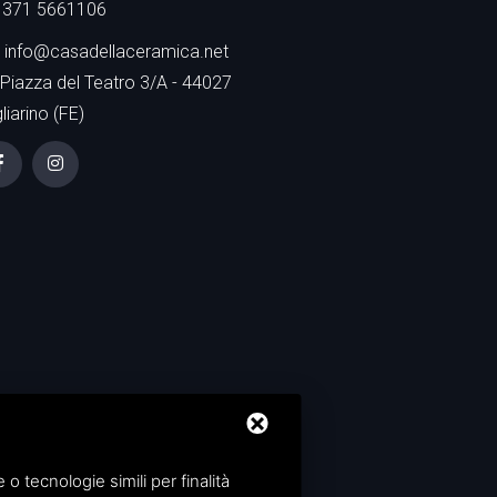
371 5661106
info@casadellaceramica.net
Piazza del Teatro 3/A - 44027
liarino (FE)
 tecnologie simili per finalità