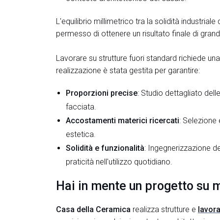
L'equilibrio millimetrico tra la solidità industri
permesso di ottenere un risultato finale di gran
Lavorare su strutture fuori standard richiede una
realizzazione è stata gestita per garantire:
Proporzioni precise
: Studio dettagliato dell
facciata.
Accostamenti materici ricercati
: Selezione
estetica.
Solidità e funzionalità
: Ingegnerizzazione de
praticità nell'utilizzo quotidiano.
Hai in mente un progetto su m
Casa della Ceramica
realizza strutture e
lavora