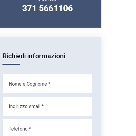
371 5661106
Richiedi informazioni