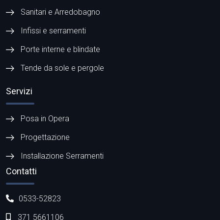
Sanitari e Arredobagno
Infissi e serramenti
Porte interne e blindate
Tende da sole e pergole
Servizi
Posa in Opera
Progettazione
Installazione Serramenti
Contatti
0533-52823
371 5661106