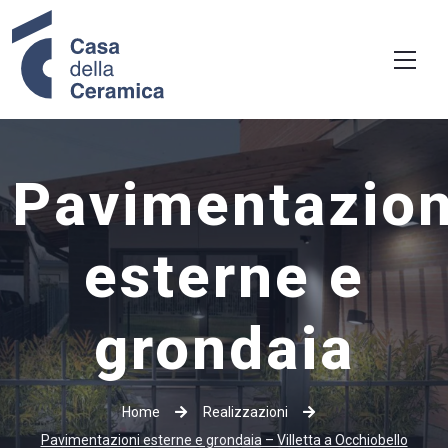
Pavimentazion
esterne e
grondaia
Home
Realizzazioni
Pavimentazioni esterne e grondaia – Villetta a Occhiobello