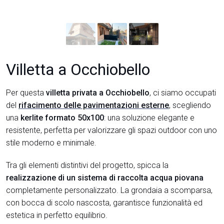
Villetta a Occhiobello
Per questa
villetta privata a Occhiobello
, ci siamo occupati
del
rifacimento delle pavimentazioni esterne
, scegliendo
una
kerlite formato 50x100
: una soluzione elegante e
resistente, perfetta per valorizzare gli spazi outdoor con uno
stile moderno e minimale.
Tra gli elementi distintivi del progetto, spicca la
realizzazione di un sistema di raccolta acqua piovana
completamente personalizzato. La grondaia a scomparsa,
con bocca di scolo nascosta, garantisce funzionalità ed
estetica in perfetto equilibrio.