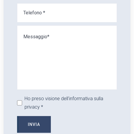
Ho preso visione dell'informativa sulla
privacy *
INVIA