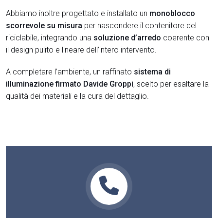
Abbiamo inoltre progettato e installato un
monoblocco
scorrevole su misura
per nascondere il contenitore del
riciclabile, integrando una
soluzione d’arredo
coerente con
il design pulito e lineare dell’intero intervento.
A completare l’ambiente, un raffinato
sistema di
illuminazione firmato Davide Groppi
, scelto per esaltare la
qualità dei materiali e la cura del dettaglio.