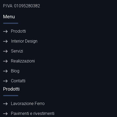
P.IVA: 01095280382
Menu
Prodotti
Interior Design
Servizi
Realizzazioni
Blog
Contatti
Prodotti
Lavorazione Ferro
Pavimenti e rivestimenti