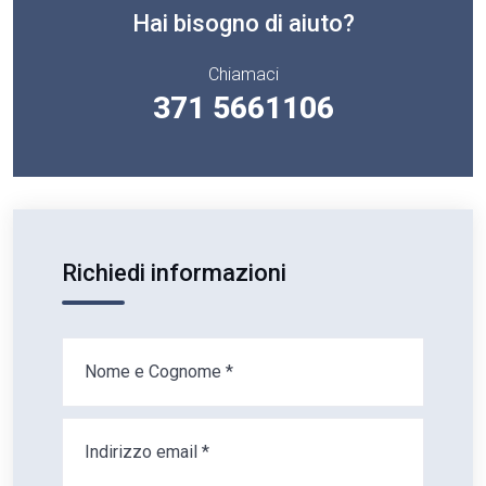
Hai bisogno di aiuto?
Chiamaci
371 5661106
Richiedi informazioni