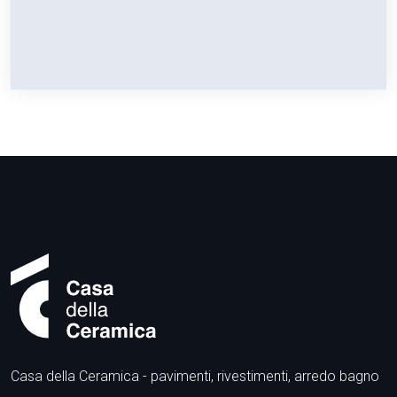
Casa della Ceramica - pavimenti, rivestimenti, arredo bagno